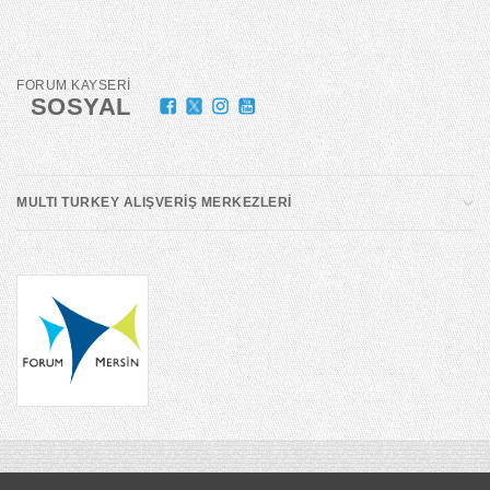
FORUM KAYSERİ
SOSYAL
MULTI TURKEY ALIŞVERİŞ MERKEZLERİ