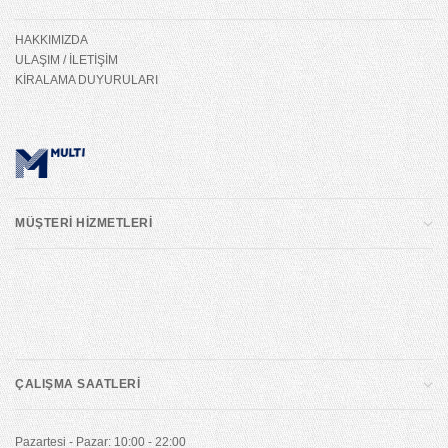
HAKKIMIZDA
ULAŞIM / İLETİŞİM
KİRALAMA DUYURULARI
MÜŞTERİ HİZMETLERİ
ÇALIŞMA SAATLERİ
Pazartesi - Pazar: 10:00 - 22:00