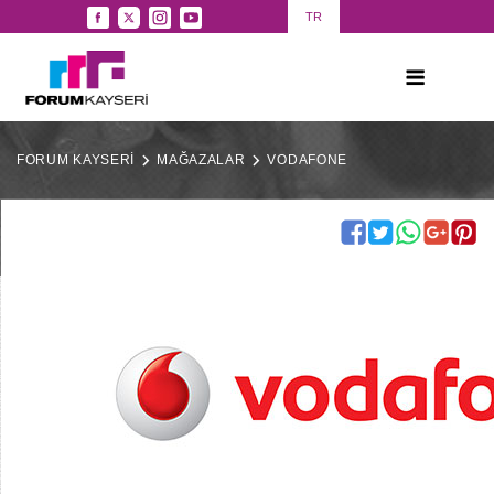
TR
FORUM KAYSERİ
MAĞAZALAR
VODAFONE