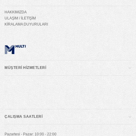
HAKKIMIZDA
ULAŞIM / İLETİŞİM
KİRALAMA DUYURULARI
MÜŞTERİ HİZMETLERİ
ÇALIŞMA SAATLERİ
Pazartesi - Pazar: 10:00 - 22:00