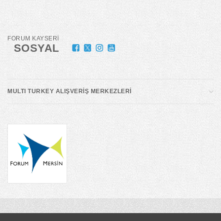
FORUM KAYSERİ
SOSYAL
MULTI TURKEY ALIŞVERİŞ MERKEZLERİ