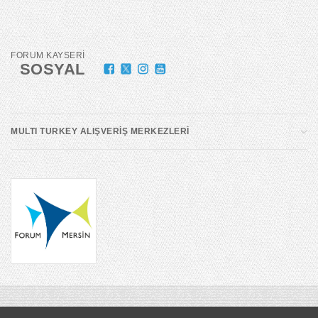
FORUM KAYSERİ
SOSYAL
MULTI TURKEY ALIŞVERİŞ MERKEZLERİ