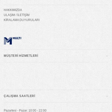
HAKKIMIZDA
ULAŞIM / İLETİŞİM
KİRALAMA DUYURULARI
MÜŞTERİ HİZMETLERİ
ÇALIŞMA SAATLERİ
Pazartesi - Pazar: 10:00 - 22:00