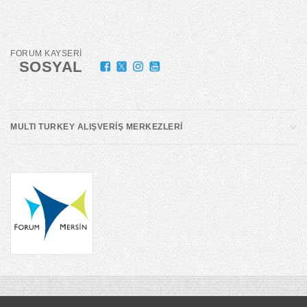
FORUM KAYSERİ
SOSYAL
MULTI TURKEY ALIŞVERİŞ MERKEZLERİ