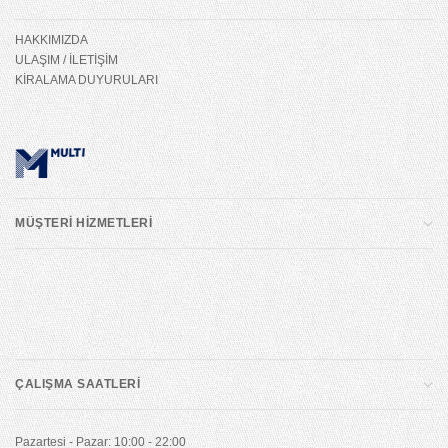
HAKKIMIZDA
ULAŞIM / İLETİŞİM
KİRALAMA DUYURULARI
MÜŞTERİ HİZMETLERİ
ÇALIŞMA SAATLERİ
Pazartesi - Pazar: 10:00 - 22:00