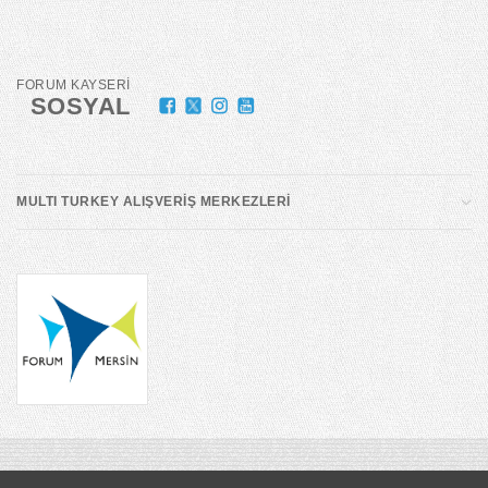
FORUM KAYSERİ
SOSYAL
MULTI TURKEY ALIŞVERİŞ MERKEZLERİ