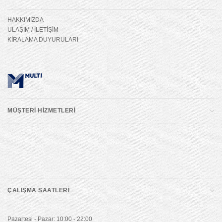
HAKKIMIZDA
ULAŞIM / İLETİŞİM
KİRALAMA DUYURULARI
MÜŞTERİ HİZMETLERİ
ÇALIŞMA SAATLERİ
Pazartesi - Pazar: 10:00 - 22:00