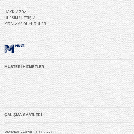
HAKKIMIZDA
ULAŞIM / İLETİŞİM
KİRALAMA DUYURULARI
MÜŞTERİ HİZMETLERİ
ÇALIŞMA SAATLERİ
Pazartesi - Pazar: 10:00 - 22:00