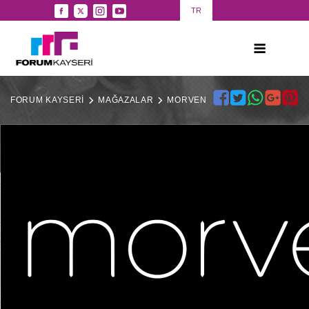
TR
FORUM KAYSERİ
MAĞAZALAR
MORVEN