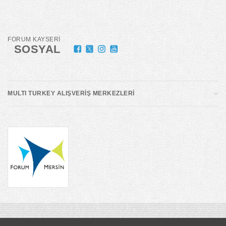
FORUM KAYSERİ
SOSYAL
MULTI TURKEY ALIŞVERİŞ MERKEZLERİ