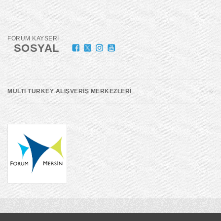
FORUM KAYSERİ
SOSYAL
MULTI TURKEY ALIŞVERİŞ MERKEZLERİ