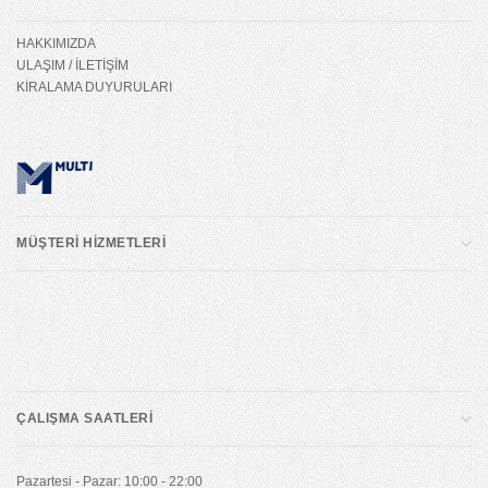
HAKKIMIZDA
ULAŞIM / İLETİŞİM
KİRALAMA DUYURULARI
MÜŞTERİ HİZMETLERİ
ÇALIŞMA SAATLERİ
Pazartesi - Pazar: 10:00 - 22:00