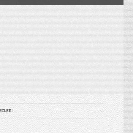
EZLERİ