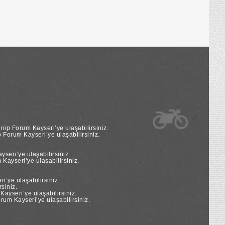
nip Forum Kayseri’ye ulaşabilirsiniz.
Forum Kayseri’ye ulaşabilirsiniz.
seri’ye ulaşabilirsiniz.
Kayseri’ye ulaşabilirsiniz.
’ye ulaşabilirsiniz.
siniz.
yseri’ye ulaşabilirsiniz.
um Kayseri’ye ulaşabilirsiniz.