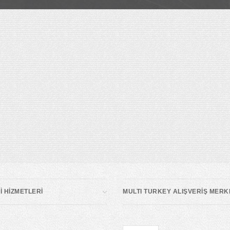
 HİZMETLERİ
MULTI TURKEY ALIŞVERİŞ MERK