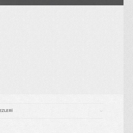
EZLERİ