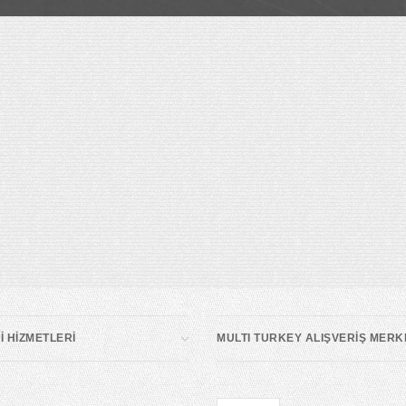
 HİZMETLERİ
MULTI TURKEY ALIŞVERİŞ MERK