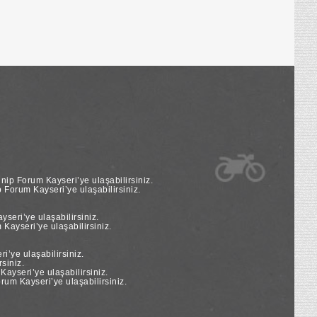
nip Forum Kayseri’ye ulaşabilirsiniz.
Forum Kayseri’ye ulaşabilirsiniz.
seri’ye ulaşabilirsiniz.
Kayseri’ye ulaşabilirsiniz.
’ye ulaşabilirsiniz.
siniz.
yseri’ye ulaşabilirsiniz.
um Kayseri’ye ulaşabilirsiniz.