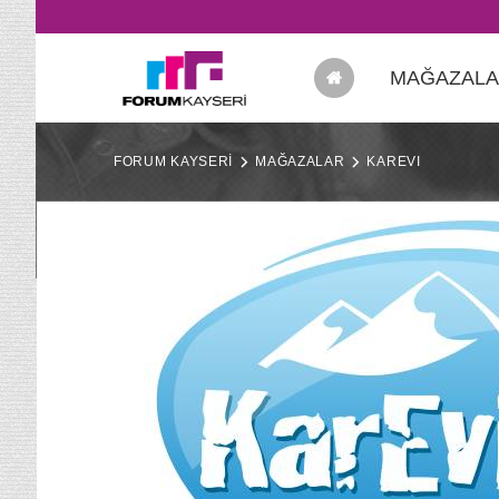
MAĞAZAL
FORUM KAYSERİ
MAĞAZALAR
KAREVI