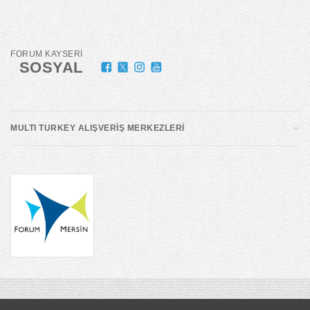
FORUM KAYSERİ
SOSYAL
MULTI TURKEY ALIŞVERİŞ MERKEZLERİ