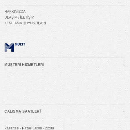
HAKKIMIZDA
ULAŞIM / İLETİŞİM
KİRALAMA DUYURULARI
MÜŞTERİ HİZMETLERİ
ÇALIŞMA SAATLERİ
Pazartesi - Pazar: 10:00 - 22:00