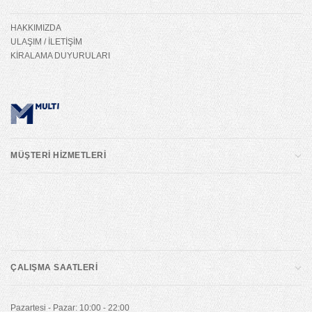
HAKKIMIZDA
ULAŞIM / İLETİŞİM
KİRALAMA DUYURULARI
MÜŞTERİ HİZMETLERİ
ÇALIŞMA SAATLERİ
Pazartesi - Pazar: 10:00 - 22:00