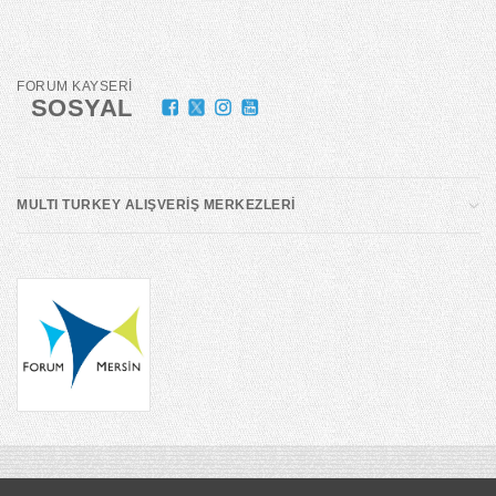
FORUM KAYSERİ
SOSYAL
MULTI TURKEY ALIŞVERİŞ MERKEZLERİ