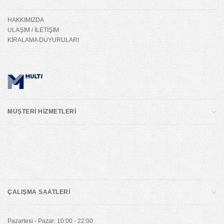
HAKKIMIZDA
ULAŞIM / İLETİŞİM
KİRALAMA DUYURULARI
MÜŞTERİ HİZMETLERİ
ÇALIŞMA SAATLERİ
Pazartesi - Pazar: 10:00 - 22:00