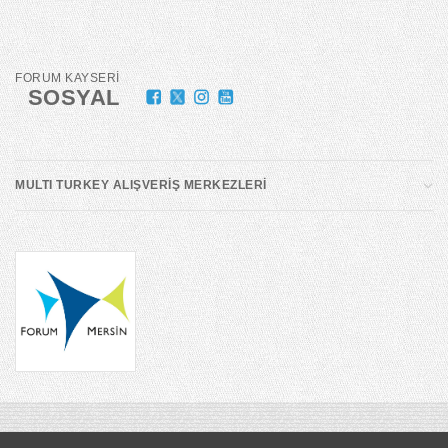
FORUM KAYSERİ
SOSYAL
MULTI TURKEY ALIŞVERİŞ MERKEZLERİ