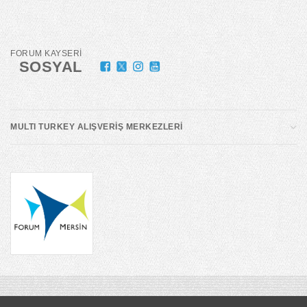
FORUM KAYSERİ
SOSYAL
MULTI TURKEY ALIŞVERİŞ MERKEZLERİ