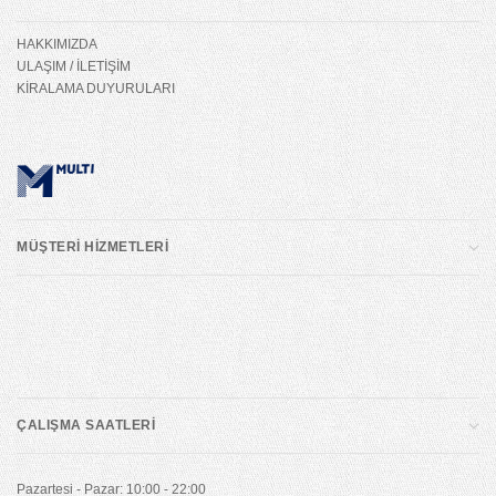
HAKKIMIZDA
ULAŞIM / İLETİŞİM
KİRALAMA DUYURULARI
MÜŞTERİ HİZMETLERİ
ÇALIŞMA SAATLERİ
Pazartesi - Pazar: 10:00 - 22:00