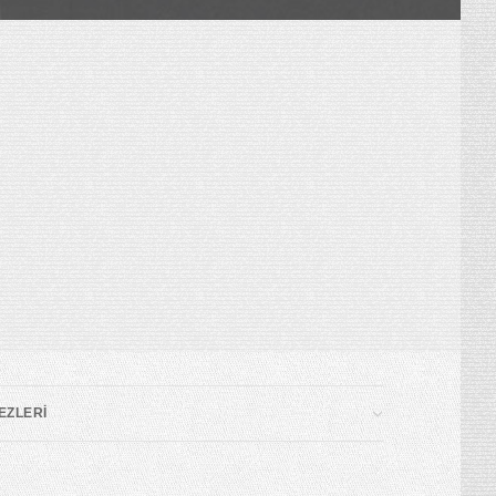
EZLERİ