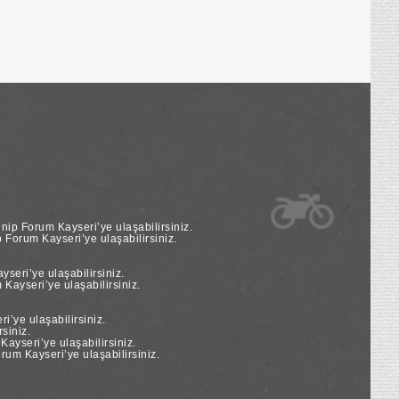
nip Forum Kayseri’ye ulaşabilirsiniz.
Forum Kayseri’ye ulaşabilirsiniz.
seri’ye ulaşabilirsiniz.
Kayseri’ye ulaşabilirsiniz.
’ye ulaşabilirsiniz.
siniz.
yseri’ye ulaşabilirsiniz.
um Kayseri’ye ulaşabilirsiniz.