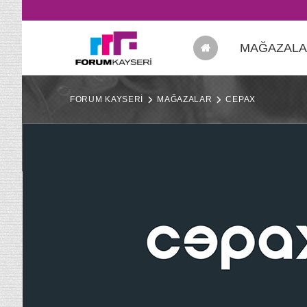
MAĞAZAL
FORUM KAYSERİ
MAĞAZALAR
CEPAX