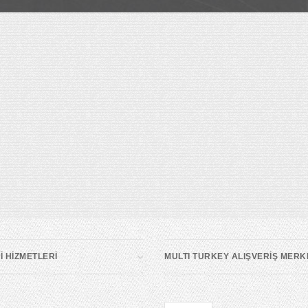
 HİZMETLERİ
MULTI TURKEY ALIŞVERİŞ MERK